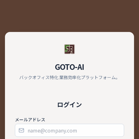
GOTO-AI
バックオフィス特化 業務効率化プラットフォーム。
ログイン
メールアドレス