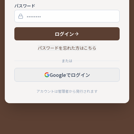
パスワード
ログイン
パスワードを忘れた方はこちら
または
Googleでログイン
アカウントは管理者から発行されます